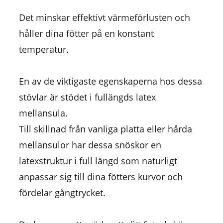
Det minskar effektivt värmeförlusten och
håller dina fötter på en konstant
temperatur.
En av de viktigaste egenskaperna hos dessa
stövlar är stödet i fullängds latex
mellansula.
Till skillnad från vanliga platta eller hårda
mellansulor har dessa snöskor en
latexstruktur i full längd som naturligt
anpassar sig till dina fötters kurvor och
fördelar gångtrycket.