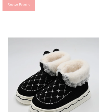
Snow Boots