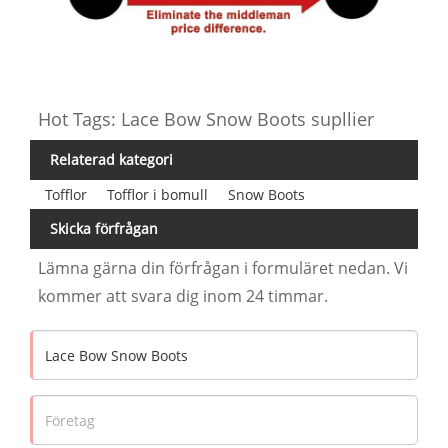
Hot Tags: Lace Bow Snow Boots supllier
Relaterad kategori
Tofflor
Tofflor i bomull
Snow Boots
Skicka förfrågan
Lämna gärna din förfrågan i formuläret nedan. Vi
kommer att svara dig inom 24 timmar.