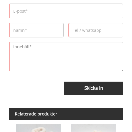
Skicka in
Relaterade produkter