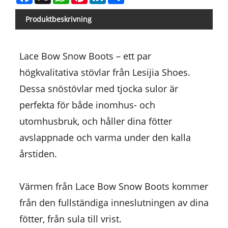
Produktbeskrivning
Lace Bow Snow Boots – ett par
högkvalitativa stövlar från Lesijia Shoes.
Dessa snöstövlar med tjocka sulor är
perfekta för både inomhus- och
utomhusbruk, och håller dina fötter
avslappnade och varma under den kalla
årstiden.
Värmen från Lace Bow Snow Boots kommer
från den fullständiga inneslutningen av dina
fötter, från sula till vrist.