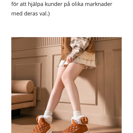
för att hjälpa kunder på olika marknader
med deras val.)