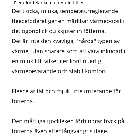
Flera fördelar kombinerade till en.
Det tjocka, mjuka, temperaturreglerande
fleecefoderet ger en märkbar värmeboost i
det ögonblick du skjuter in fötterna.
Det är inte den kvavliga, "hårda" typen av
värme, utan snarare som att vara inlindad i
en mjuk filt, vilket ger kontinuerlig
värmebevarande och stabil komfort.
Fleece är tät och mjuk, inte irriterande för
fötterna.
Den måttliga tjockleken förhindrar tryck på
fötterna även efter långvarigt slitage.