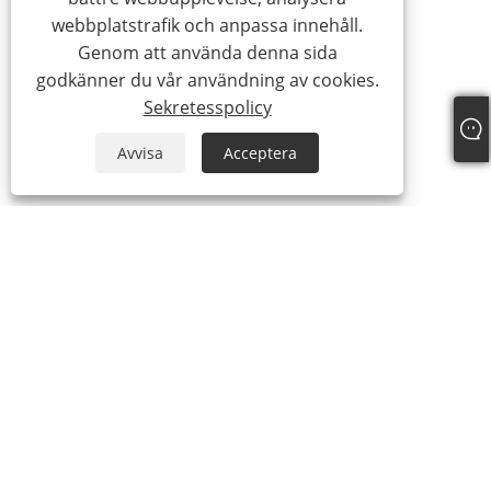
webbplatstrafik och anpassa innehåll.
Genom att använda denna sida
godkänner du vår användning av cookies.
Sekretesspolicy
Avvisa
Acceptera
+86-15058243644