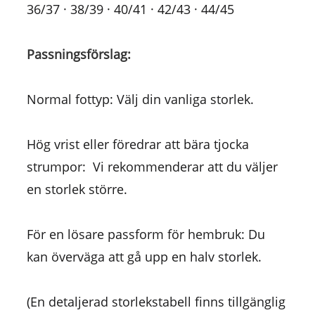
36/37 · 38/39 · 40/41 · 42/43 · 44/45
Passningsförslag:
Normal fottyp: Välj din vanliga storlek.
Hög vrist eller föredrar att bära tjocka
strumpor: Vi rekommenderar att du väljer
en storlek större.
För en lösare passform för hembruk: Du
kan överväga att gå upp en halv storlek.
(En detaljerad storlekstabell finns tillgänglig