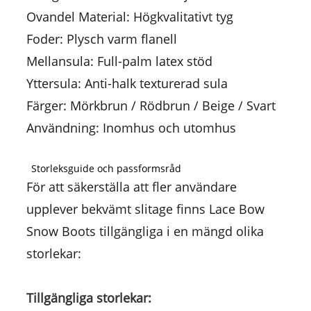
Ovandel Material: Högkvalitativt tyg
Foder: Plysch varm flanell
Mellansula: Full-palm latex stöd
Yttersula: Anti-halk texturerad sula
Färger: Mörkbrun / Rödbrun / Beige / Svart
Användning: Inomhus och utomhus
Storleksguide och passformsråd
För att säkerställa att fler användare
upplever bekvämt slitage finns Lace Bow
Snow Boots tillgängliga i en mängd olika
storlekar:
Tillgängliga storlekar: