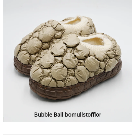
Bubble Ball bomullstofflor