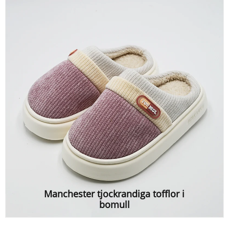
Manchester tjockrandiga tofflor i
bomull