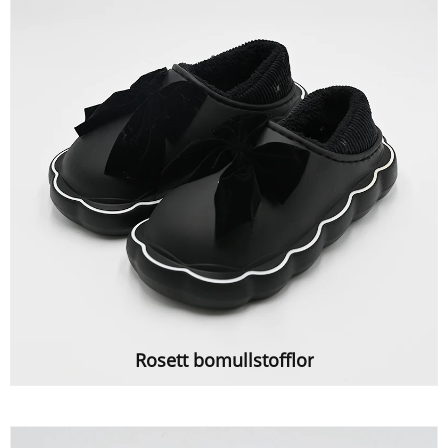
Rosett bomullstofflor