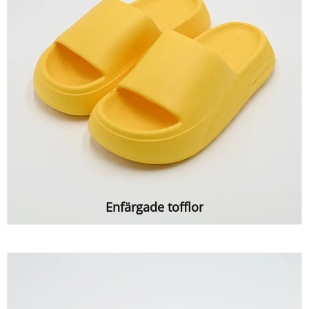
Enfärgade tofflor