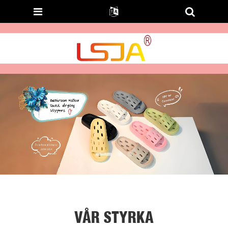
VÅR STYRKA