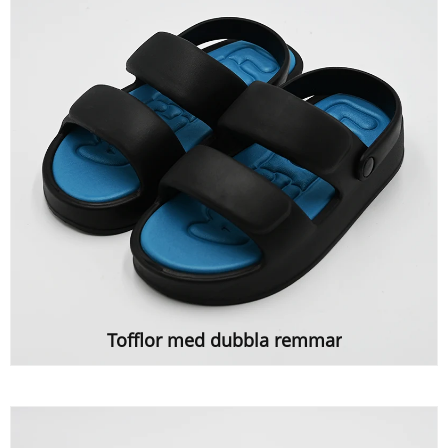
Tofflor med dubbla remmar