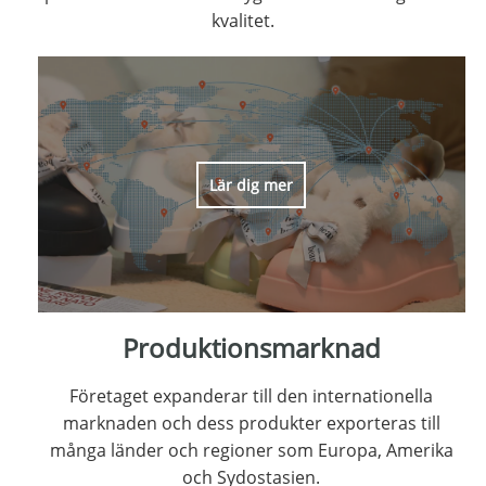
kvalitet.
Lär dig mer
Produktionsmarknad
Företaget expanderar till den internationella
marknaden och dess produkter exporteras till
många länder och regioner som Europa, Amerika
och Sydostasien.